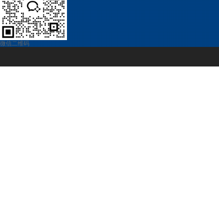
微信二维码