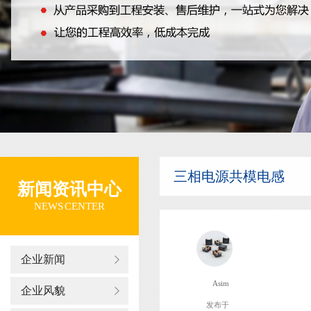
三相电源共模电感
新闻资讯中心
NEWS CENTER
企业新闻
Asim
企业风貌
发布于