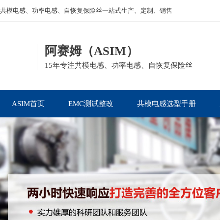
共模电感、功率电感、自恢复保险丝一站式生产、定制、销售
阿赛姆（ASIM）
15年专注共模电感、功率电感、自恢复保险丝
ASIM首页
EMC测试整改
共模电感选型手册