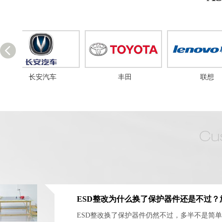
丰田
联想
ESD整改换了保护器件仍然不过，多半不是简单