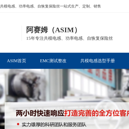
共模电感、功率电感、自恢复保险丝一站式生产、定制、销售
阿赛姆（ASIM）
15年专注共模电感、功率电感、自恢复保险丝
ASIM首页
EMC测试整改
共模电感选型手册