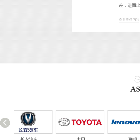
差，进而出
查看更多内容
A
丰田
联想