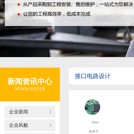
接口电路设计
新闻资讯中心
NEWS CENTER
企业新闻
Asim
企业风貌
发布于