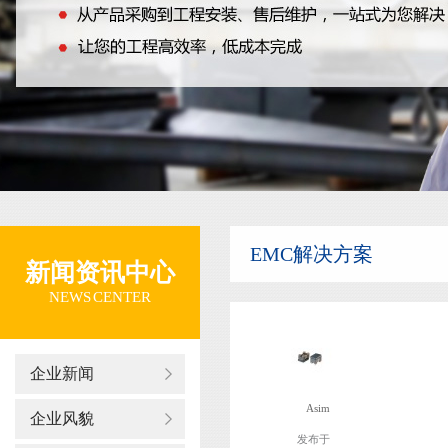
EMC解决方案
新闻资讯中心
NEWS CENTER
企业新闻
Asim
企业风貌
发布于