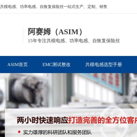
共模电感、功率电感、自恢复保险丝一站式生产、定制、销售
阿赛姆（ASIM）
15年专注共模电感、功率电感、自恢复保险丝
ASIM首页
EMC测试整改
共模电感选型手册