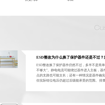
ESD整改换了保护器件仍然不过，多半不是简单
不够大”。静电电流可能绕过器件进入主板，器
点的支路也可能太长；还有一种情况是器件确
但实际钳位电压仍超过后级能承受的范围。 排
时看三个节点：连接器入口、保护器件两端、受保