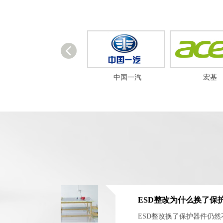
亿道数码
中国一汽
宏基
ESD整改换了保护器件仍然