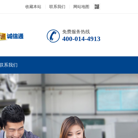
收藏本站
联系我们
网站地图
免费服务热线
400-014-4913
联系我们