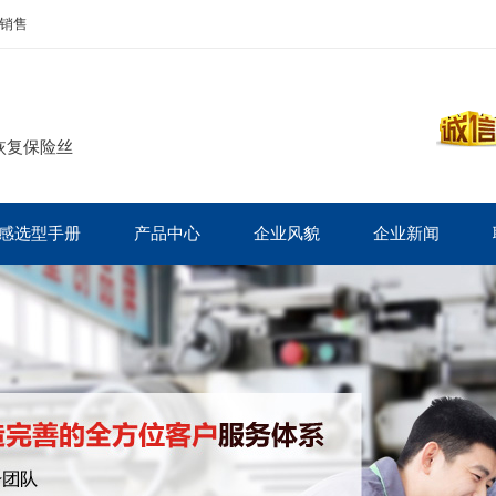
销售
恢复保险丝
感选型手册
产品中心
企业风貌
企业新闻