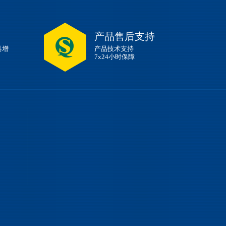
产品售后支持
具增
产品技术支持
7x24小时保障