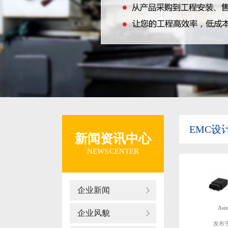
EMC设
新闻资讯中心
NEWS CENTER
企业新闻
Asi
企业风貌
发布