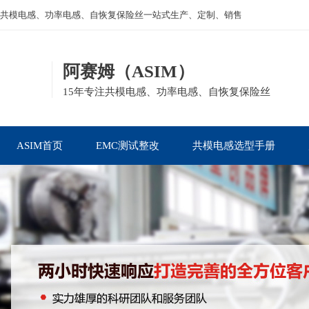
共模电感、功率电感、自恢复保险丝一站式生产、定制、销售
阿赛姆（ASIM）
15年专注共模电感、功率电感、自恢复保险丝
ASIM首页
EMC测试整改
共模电感选型手册