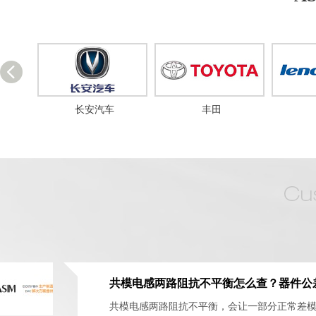
长安汽车
丰田
共模电感两路阻抗不平衡，会让一部分正常差