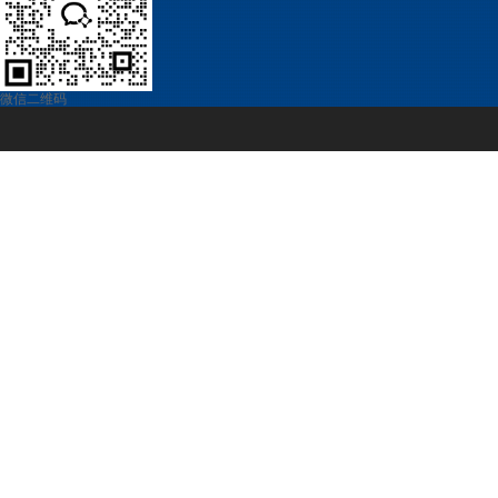
微信二维码