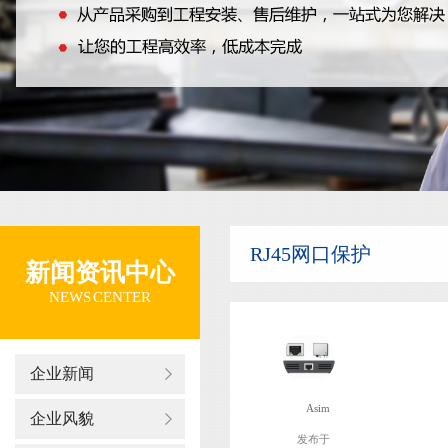
RJ45网口保护
新闻资讯中心
NEWS CENTER
企业新闻
Asim
企业风貌
发布于