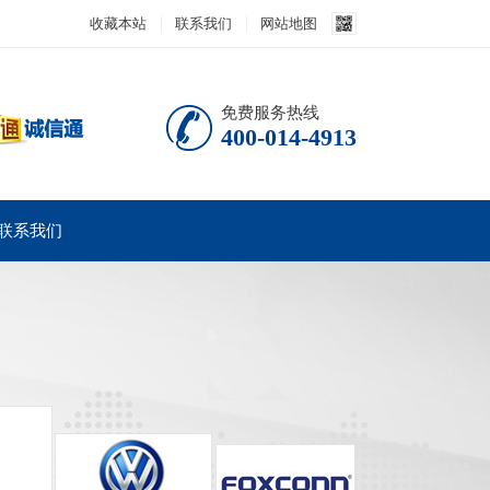
收藏本站
联系我们
网站地图
免费服务热线
400-014-4913
联系我们