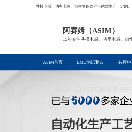
共模电感、功率电感、自恢复保险丝一站式生产、定制、
阿赛姆（ASIM）
15年专注共模电感、功率电感、自
ASIM首页
EMC测试整改
共模电