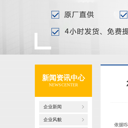
新闻资讯中心
NEWS CENTER
企业新闻
企业风貌
依据IS