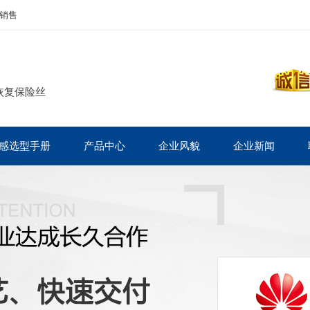
销售
恢复保险丝
感选型手册
产品中心
企业风貌
企业新闻