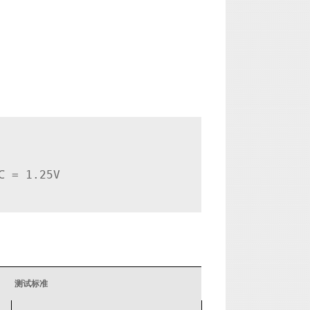
 = 1.25V  

测试标准