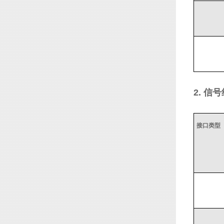
2. 信
接口类型