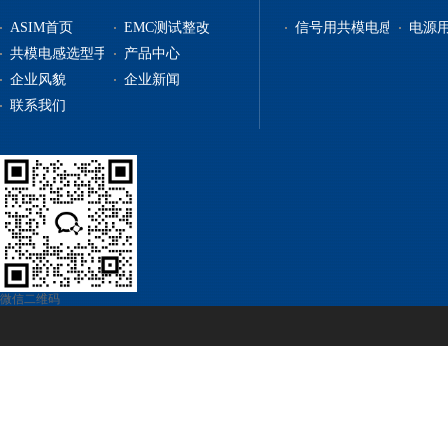
ASIM首页
EMC测试整改
信号用共模电感
电源
共模电感选型手册
产品中心
企业风貌
企业新闻
信号用共模电感
联系我们
电源用共模电感
贴片电感
自恢复保险丝
电源管理
微信二维码