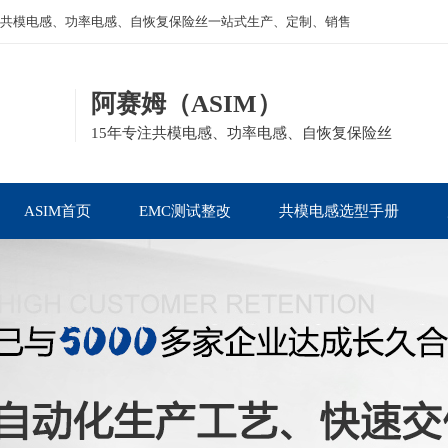
共模电感、功率电感、自恢复保险丝一站式生产、定制、销售
阿赛姆（ASIM）
15年专注共模电感、功率电感、自恢复保险丝
ASIM首页
EMC测试整改
共模电感选型手册