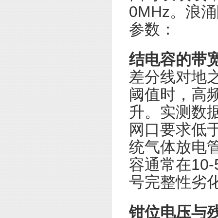
0MHz。浪
参数：
结电容的带
差分线对地
阈值时，高
升。实测数据
网口要求低于
统气体放电管
容通常在10
号完整性劣
钳位电压与