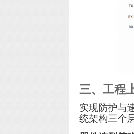
三、工程
实现防护与
统架构三个