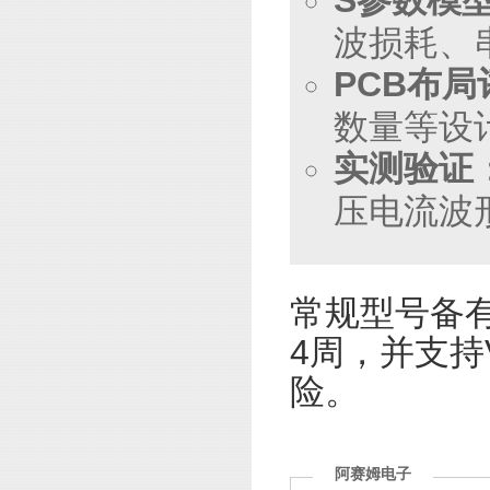
S参数模
波损耗、
PCB布局
数量等设
实测验证
压电流波
常规型号备有
4周，并支持
险。
阿赛姆电子