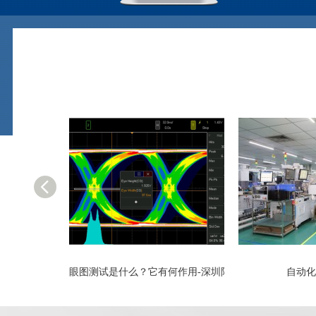
眼图测试是什么？它有何作用-深圳阿赛姆
自动化