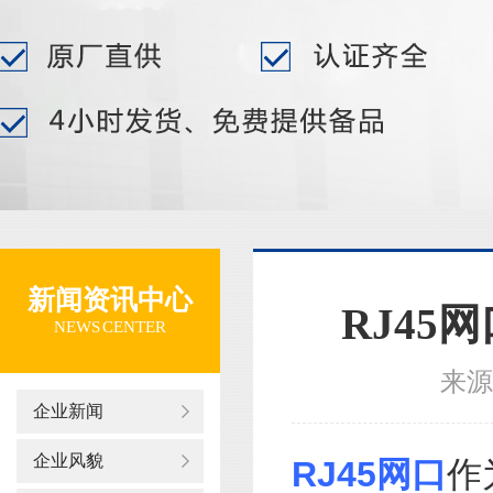
新闻资讯中心
RJ45
NEWS CENTER
来源
企业新闻
企业风貌
RJ45网口
作