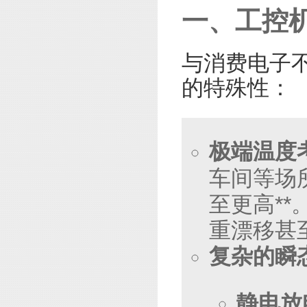
一、工控机
与消费电子
的特殊性：
极端温度
车间等场所
至更高*
重漂移甚
复杂的瞬
静电放