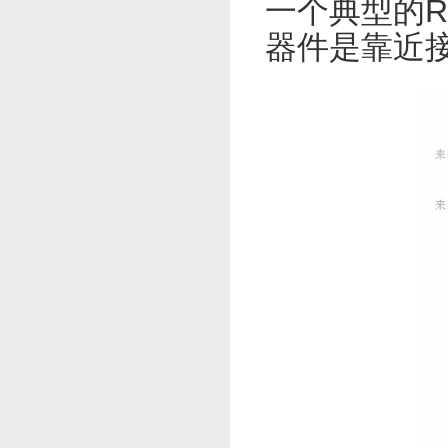
一个典型的R
器件是靠近