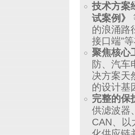
技术方案
试案例》
的浪涌路
接口端”
聚焦核心
防、汽车
决方案天
的设计基
完整的保
供滤波器
CAN、
化供应链