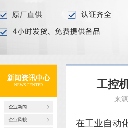
新闻资讯中心
工控机
NEWS CENTER
来源
企业新闻
企业风貌
在工业自动