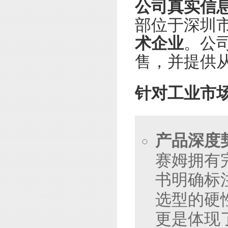
公司真实信
部位于深圳
术企业
。公
售，并提供
针对工业市
产品深度
赛姆拥有
书明确标
选型的硬
更是体现