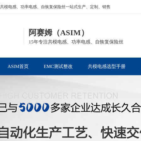
共模电感、功率电感、自恢复保险丝一站式生产、定制、销售
阿赛姆（ASIM）
15年专注共模电感、功率电感、自恢复保险丝
ASIM首页
EMC测试整改
共模电感选型手册