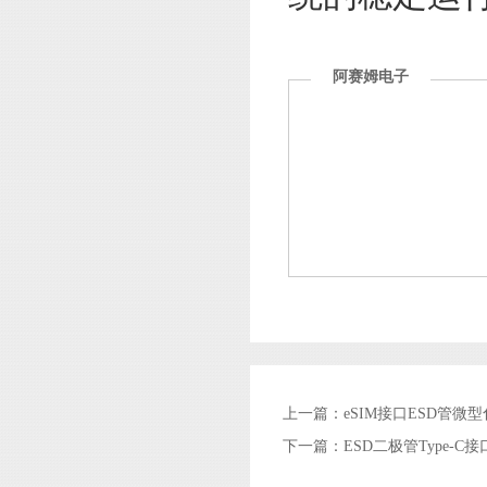
阿赛姆电子
上一篇：
eSIM接口ESD管微
下一篇：
ESD二极管Type‑