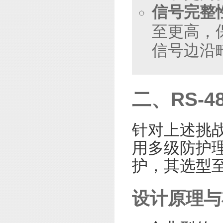
信号完整
至更高，
信号边沿
二、RS-
针对上述挑战
用多级防护理
护，其选型
设计原理与