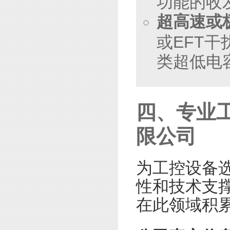
功能的收
超高速或
或EFT
类超低电
四、专业
限公司
为工控设备
性和技术支
在此领域积