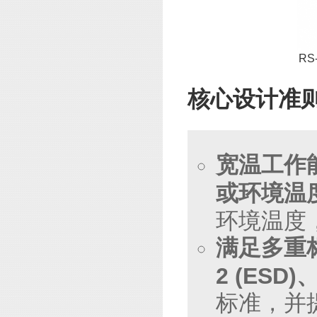
RS
核心设计准
宽温工作
或环境温
环境温度
满足多重
2 (ESD)、
标准，并提