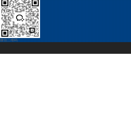
自恢复保险丝
电源管理
微信二维码