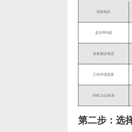
系统电压
是否带N线
设备额定电流
工作环境温度
EMC认证标准
第二步：选