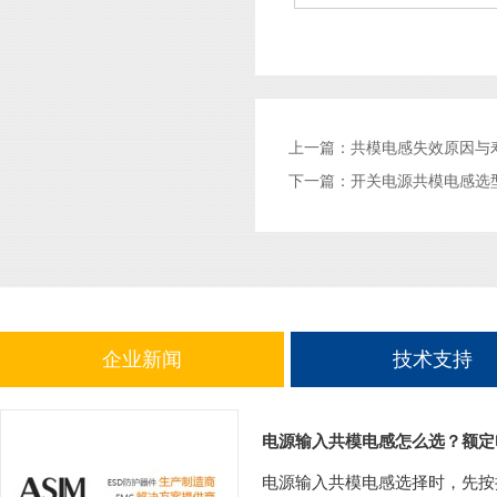
上一篇：
共模电感失效原因与
下一篇：
开关电源共模电感选
企业新闻
技术支持
电源输入共模电感怎么选？额定
电源输入共模电感选择时，先按