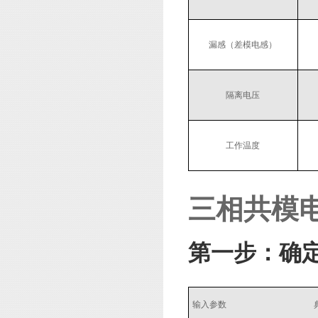
漏感（差模电感）
隔离电压
工作温度
三相共模
第一步：确
输入参数