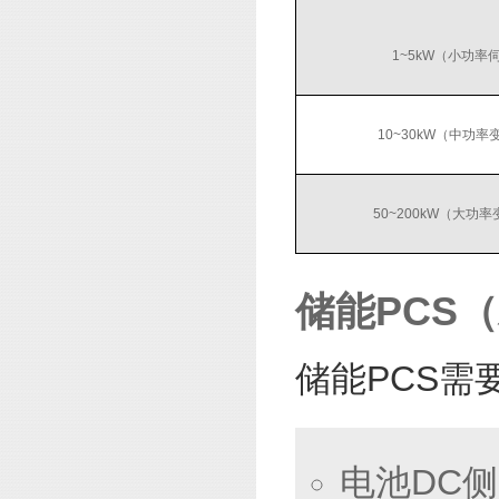
1~5kW（小功率
10~30kW（中功率
50~200kW（大功
储能PCS
储能PCS需
电池DC