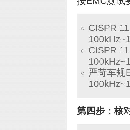
按EMC测
CISPR 
100kHz~
CISPR 
100kHz~
严苛车规E
100kHz~
第四步：核