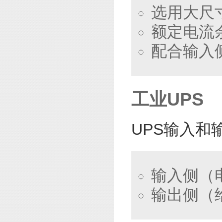
选用大尺
额定电流
配合输入侧
工业UPS
UPS输入和
输入侧（
输出侧（