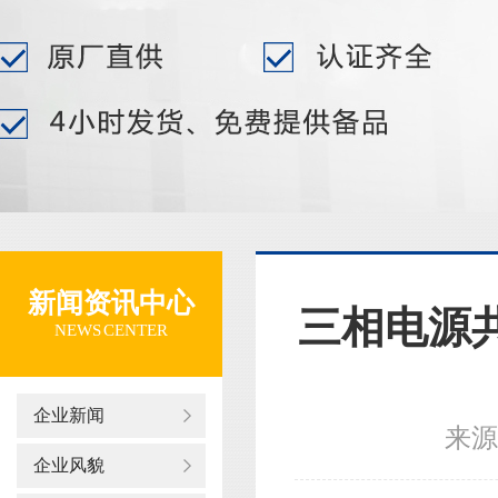
新闻资讯中心
三相电源
NEWS CENTER
企业新闻
来源
企业风貌