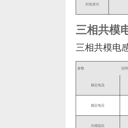
封装形式
三相共模
三相共模电
参数
说明
额定电流
额定电压
共模阻抗