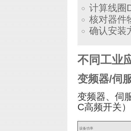
计算线圈DC
核对器件
确认安装
不同工业
变频器/伺
变频器、伺服
C高频开关
设备功率