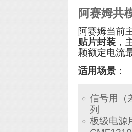
阿赛姆共
阿赛姆当前
贴片封装
，
颗额定电流最
适用场景
：
信号用（差
列
板级电源用