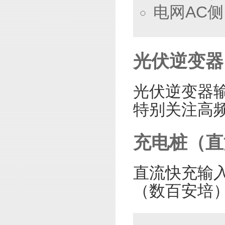
电网AC
光伏逆变器
光伏逆变器
特别关注高频
充电桩（直
直流快充输入
（数百安培