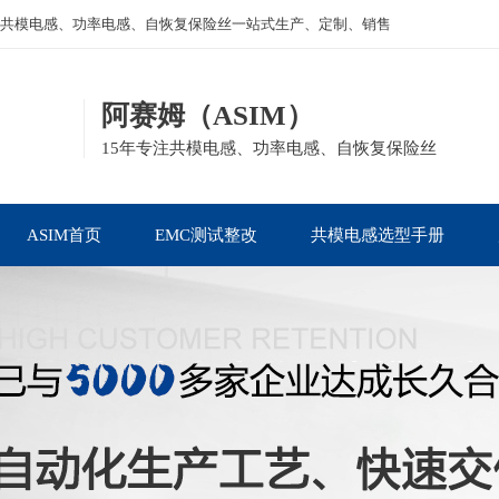
共模电感、功率电感、自恢复保险丝一站式生产、定制、销售
阿赛姆（ASIM）
15年专注共模电感、功率电感、自恢复保险丝
ASIM首页
EMC测试整改
共模电感选型手册