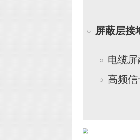
屏蔽层接
电缆屏
高频信