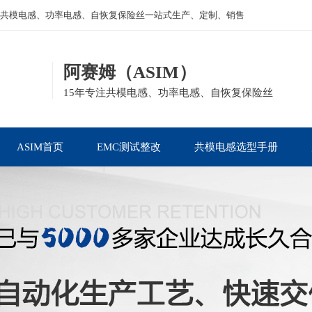
共模电感、功率电感、自恢复保险丝一站式生产、定制、销售
阿赛姆（ASIM）
15年专注共模电感、功率电感、自恢复保险丝
ASIM首页
EMC测试整改
共模电感选型手册