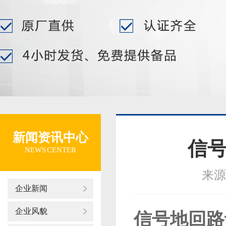
新闻资讯中心
信号
NEWS CENTER
来源
企业新闻
企业风貌
信号地回路