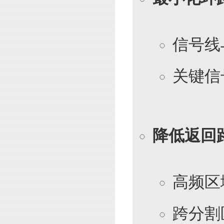
信号线
关键信
降低返回
高频区
跨分割