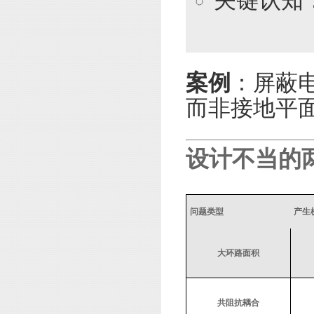
关键认知
案例
：屏蔽
而非接地平
设计不当的
问题类型
产生
大环路面积
共阻抗耦合