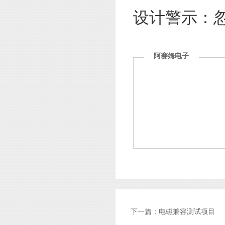
设计警示：
阿赛姆电子
下一篇：
电磁兼容测试项目