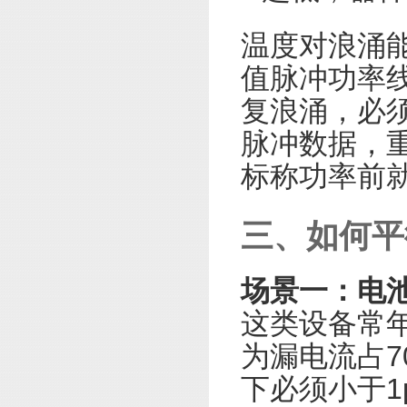
温度对浪涌能
值脉冲功率
复浪涌，必须
脉冲数据，
标称功率前
三、如何平
场景一：电
这类设备常
为漏电流占7
下必须小于1μ