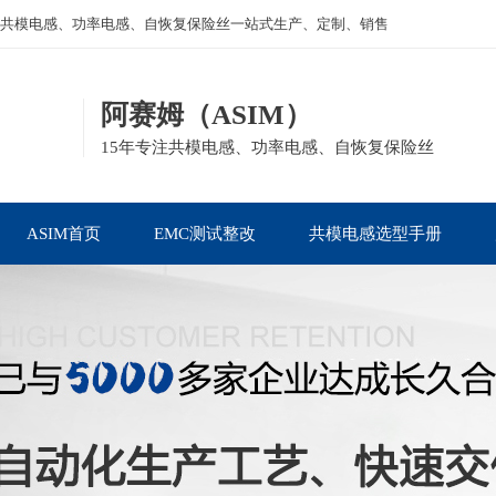
共模电感、功率电感、自恢复保险丝一站式生产、定制、销售
阿赛姆（ASIM）
15年专注共模电感、功率电感、自恢复保险丝
ASIM首页
EMC测试整改
共模电感选型手册