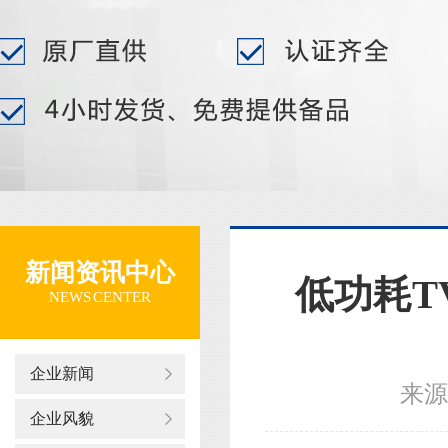
新闻资讯中心
低功耗T
NEWS CENTER
企业新闻
来源
企业风貌