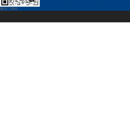
微信二维码