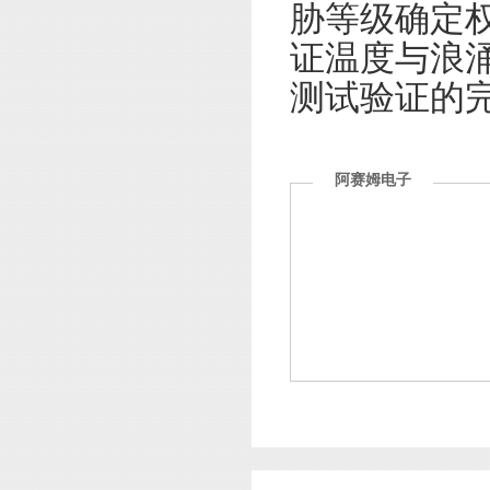
胁等级确定
证温度与浪
测试验证的
阿赛姆电子