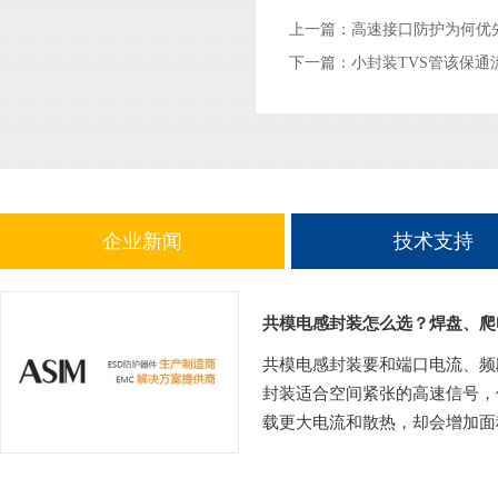
上一篇：
高速接口防护为何优
下一篇：
小封装TVS管该保
企业新闻
技术支持
共模电感封装怎么选？焊盘、爬
共模电感封装要和端口电流、频
封装适合空间紧张的高速信号，
载更大电流和散热，却会增加面积