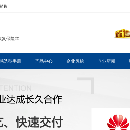
销售
恢复保险丝
感选型手册
产品中心
企业风貌
企业新闻