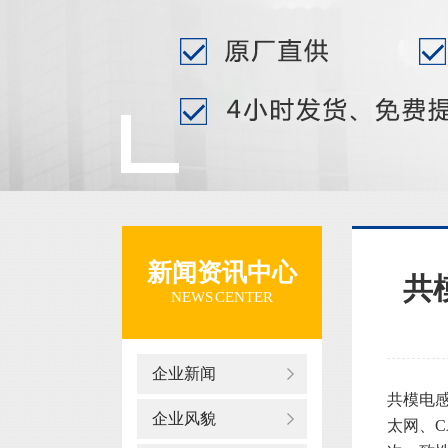
新闻资讯中心
共
NEWS CENTER
企业新闻
共模电感
企业风貌
太网、