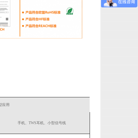
型应用
手机、TWS耳机、小型信号线