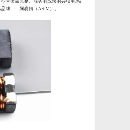
、型号覆盖完整、服务响应快的共模电感厂
品牌——阿赛姆（ASIM）。