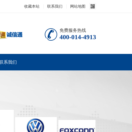
收藏本站
联系我们
网站地图
免费服务热线
400-014-4913
联系我们