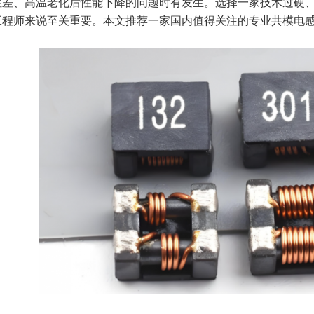
性差、高温老化后性能下降的问题时有发生。选择一家技术过硬
工程师来说至关重要。本文推荐一家国内值得关注的专业共模电感