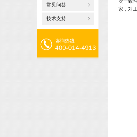
次一致
常见问答
家，对
技术支持
咨询热线
400-014-4913