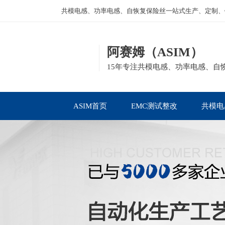
共模电感、功率电感、自恢复保险丝一站式生产、定制、
阿赛姆（ASIM）
15年专注共模电感、功率电感、自
ASIM首页
EMC测试整改
共模电