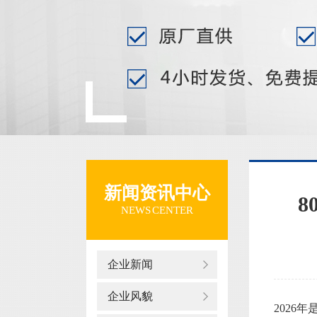
新闻资讯中心
8
NEWS CENTER
企业新闻
企业风貌
2026