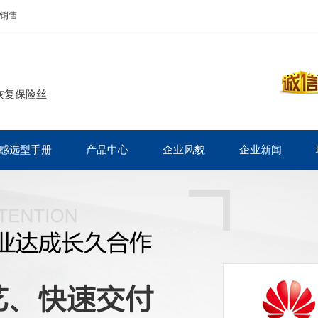
销售
恢复保险丝
感选型手册
产品中心
企业风貌
企业新闻