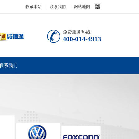
收藏本站
联系我们
网站地图
免费服务热线
400-014-4913
联系我们