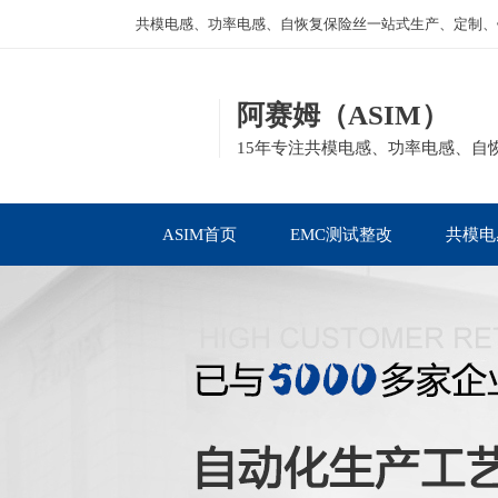
共模电感、功率电感、自恢复保险丝一站式生产、定制、
阿赛姆（ASIM）
15年专注共模电感、功率电感、自
ASIM首页
EMC测试整改
共模电