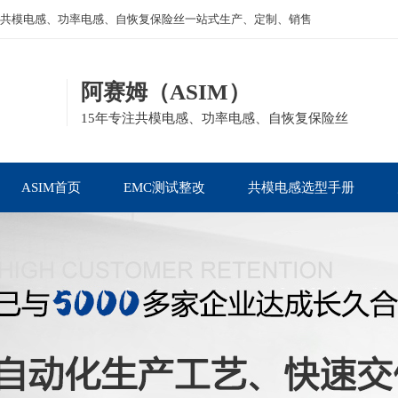
共模电感、功率电感、自恢复保险丝一站式生产、定制、销售
阿赛姆（ASIM）
15年专注共模电感、功率电感、自恢复保险丝
ASIM首页
EMC测试整改
共模电感选型手册