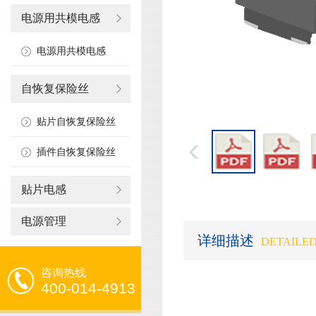
电源用共模电感
电源用共模电感
自恢复保险丝
贴片自恢复保险丝
插件自恢复保险丝
贴片电感
电源管理
详细描述
DETAILED
咨询热线
400-014-4913