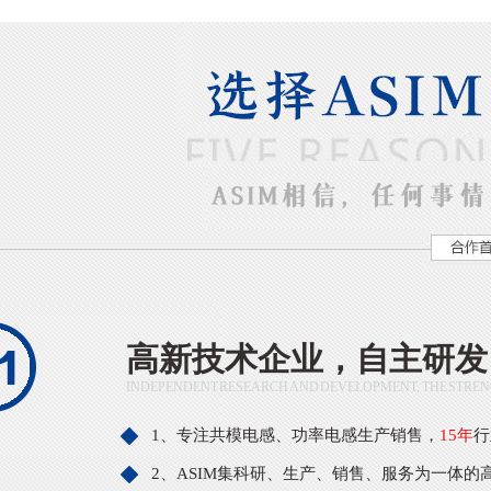
高新技术企业，自主研发
INDEPENDENT RESEARCH AND DEVELOPMENT, THE STRE
1、专注共模电感、功率电感生产销售，
15年
行
2、ASIM集科研、生产、销售、服务为一体的