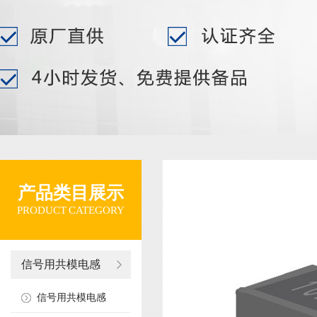
产品类目展示
PRODUCT CATEGORY
信号用共模电感
信号用共模电感