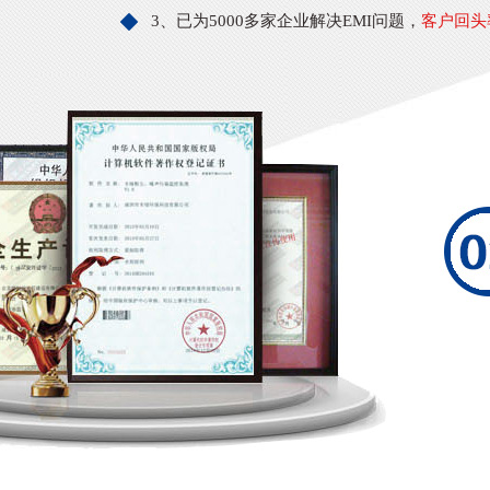
3、已为5000多家企业解决EMI问题，
客户回头