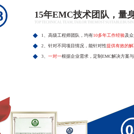
15年EMC技术团队，量
TOP TECHNICAL TEAM, TAILOR THE MOST SUITABLE BUSI
1、高级工程师团队，均有
10多年工作经验
及众
2、针对不同项目情况，能针对性
提供有效的解
3、
一对一
根据企业需求，定制EMC解决方案