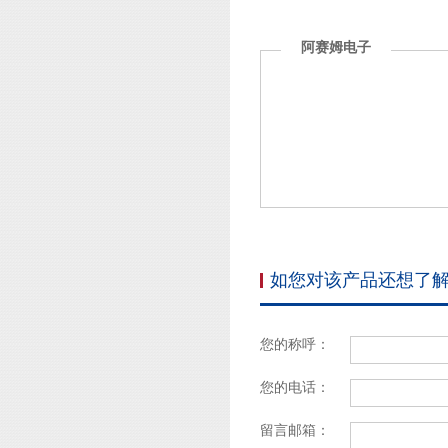
阿赛姆电子
如您对该产品还想了
您的称呼：
您的电话：
留言邮箱：