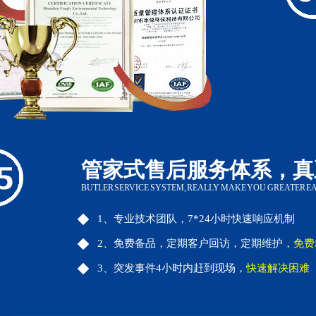
管家式售后服务体系，真
BUTLER SERVICE SYSTEM, REALLY MAKE YOU GREATER E
1、专业技术团队，7*24小时快速响应机制
2、免费备品，定期客户回访，定期维护，
免费
3、突发事件4小时内赶到现场，
快速解决困难