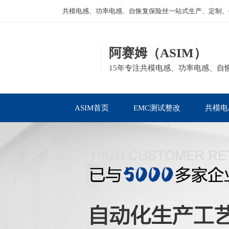
共模电感、功率电感、自恢复保险丝一站式生产、定制、
阿赛姆（ASIM）
15年专注共模电感、功率电感、自
ASIM首页
EMC测试整改
共模电