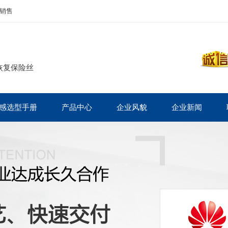
销售
恢复保险丝
感选型手册
产品中心
企业风貌
企业新闻