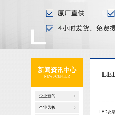
新闻资讯中心
L
NEWS CENTER
企业新闻
企业风貌
LED驱