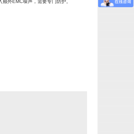
引入额外EMC噪声，需要专门防护。