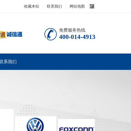
收藏本站
联系我们
网站地图
免费服务热线
400-014-4913
联系我们