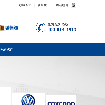
收藏本站
联系我们
网站地图
免费服务热线
400-014-4913
联系我们