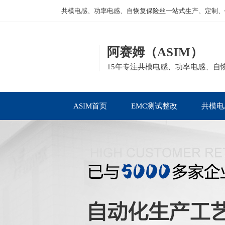
共模电感、功率电感、自恢复保险丝一站式生产、定制、
阿赛姆（ASIM）
15年专注共模电感、功率电感、自
ASIM首页
EMC测试整改
共模电