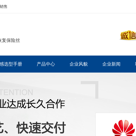
销售
恢复保险丝
感选型手册
产品中心
企业风貌
企业新闻