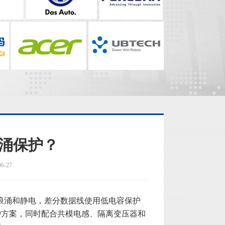
浪涌保护？
-27
击浪涌和静电，差分数据线使用低电容保护
护方案，同时配合共模电感、隔离变压器和