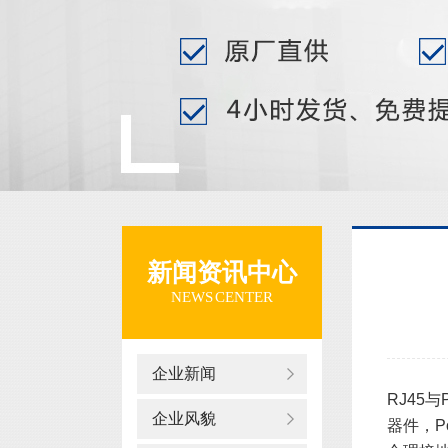
新闻资讯中心
NEWS CENTER
企业新闻
RJ45
企业风貌
器件，