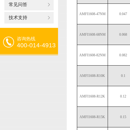
常见问答
AMFI1608-47NM
0.047
技术支持
AMFI1608-68NM
0.068
咨询热线
400-014-4913
AMFI1608-82NM
0.082
AMFI1608-R10K
0.1
AMFI1608-R12K
0.12
AMFI1608-R15K
0.15