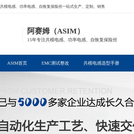
共模电感、功率电感、自恢复保险丝一站式生产、定制、销售
阿赛姆（ASIM）
15年专注共模电感、功率电感、自恢复保险丝
ASIM首页
EMC测试整改
共模电感选型手册