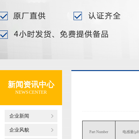
新闻资讯中心
NEWS CENTER
企业新闻
企业风貌
Part Number
电感量(μH