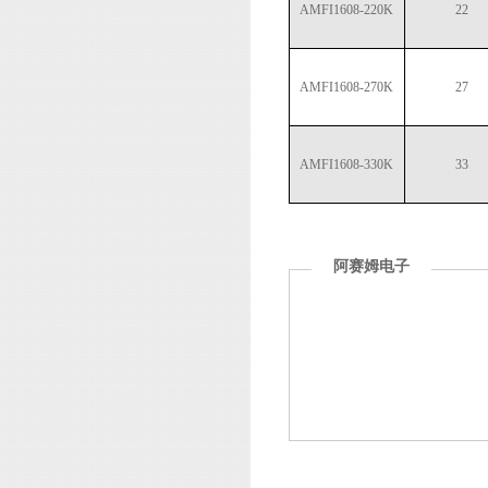
AMFI1608-220K
22
AMFI1608-270K
27
AMFI1608-330K
33
阿赛姆电子