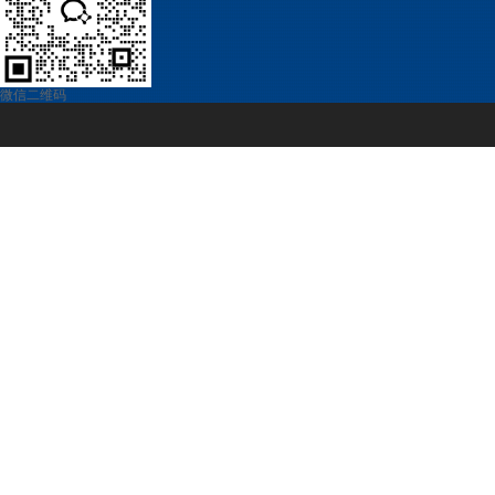
微信二维码